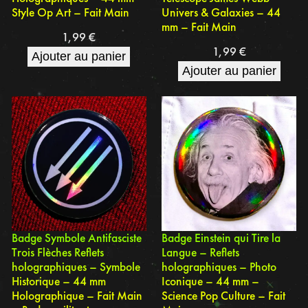
Style Op Art – Fait Main
Univers & Galaxies – 44
mm – Fait Main
1,99
€
1,99
€
Ajouter au panier
Ajouter au panier
Badge Symbole Antifasciste
Badge Einstein qui Tire la
Trois Flèches Reflets
Langue – Reflets
holographiques – Symbole
holographiques – Photo
Historique – 44 mm
Iconique – 44 mm –
Holographique – Fait Main
Science Pop Culture – Fait