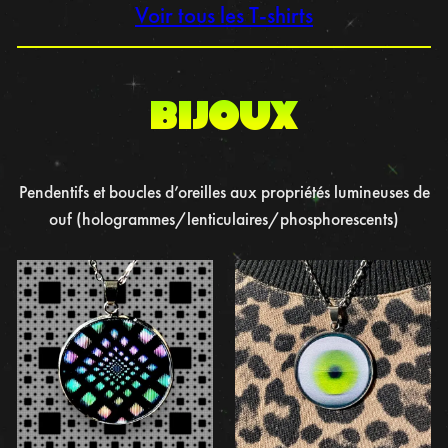
Voir tous les T-shirts
BIJOUX
Pendentifs et boucles d’oreilles aux propriétés lumineuses de
ouf (hologrammes/lenticulaires/phosphorescents)