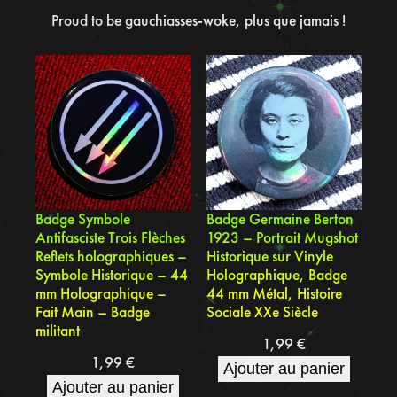
Proud to be gauchiasses-woke, plus que jamais !
Badge Symbole
Badge Germaine Berton
Antifasciste Trois Flèches
1923 – Portrait Mugshot
Reflets holographiques –
Historique sur Vinyle
Symbole Historique – 44
Holographique, Badge
mm Holographique –
44 mm Métal, Histoire
Fait Main – Badge
Sociale XXe Siècle
militant
1,99
€
1,99
€
Ajouter au panier
Ajouter au panier