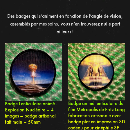
Des badges qui s’animent en fonction de l’angle de vision,
assemblés par mes soins, vous n’en trouverez nulle part
ailleurs !
Badge animé lenticulaire du
Badge Lenticulaire animé
film Metropolis de Fritz Lang
Explosion Nucléaire – 4
fabrication artisanale avec
images – badge artisanal
badge plat en impression 3D
fait main – 50mm
cadeau pour cinéphile SF