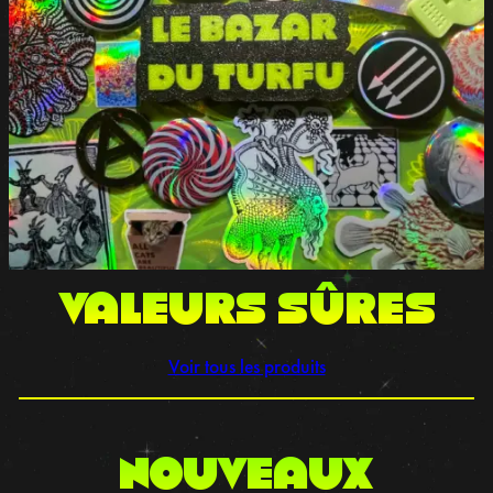
VALEURS sûres
Voir tous les produits
NOUVEAUX