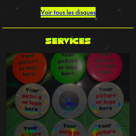
Voir tous les disques
SERVICES