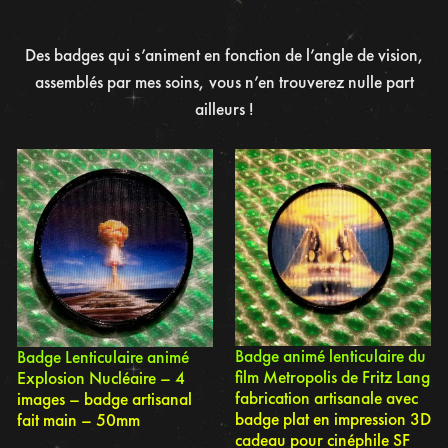
Des badges qui s’animent en fonction de l’angle de vision,
assemblés par mes soins, vous n’en trouverez nulle part
ailleurs !
Badge animé lenticulaire du
Badge Lenticulaire animé
film Metropolis de Fritz Lang
Explosion Nucléaire – 4
fabrication artisanale avec
images – badge artisanal
badge plat en impression 3D
fait main – 50mm
cadeau pour cinéphile SF