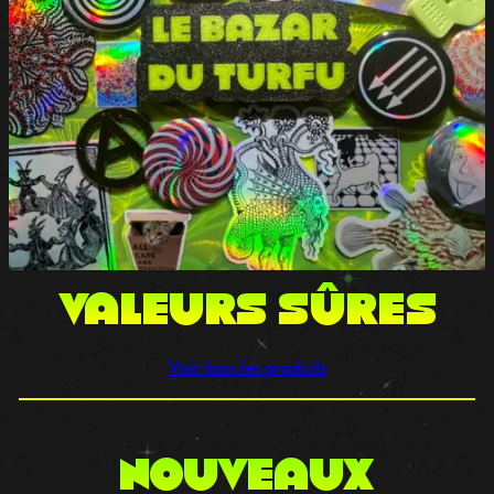
VALEURS sûres
Voir tous les produits
NOUVEAUX