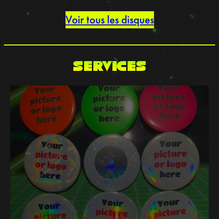
Voir tous les disques
SERVICES