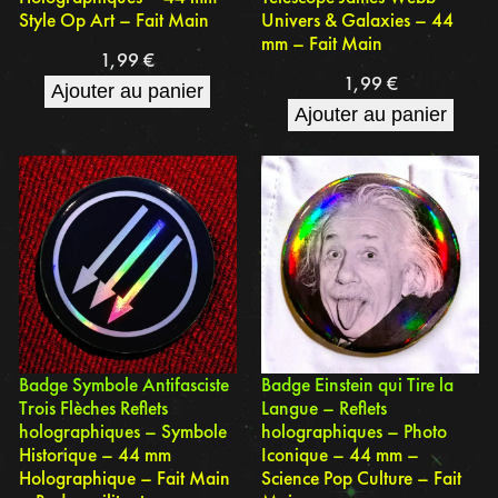
Style Op Art – Fait Main
Univers & Galaxies – 44
mm – Fait Main
1,99
€
1,99
€
Ajouter au panier
Ajouter au panier
Badge Symbole Antifasciste
Badge Einstein qui Tire la
Trois Flèches Reflets
Langue – Reflets
holographiques – Symbole
holographiques – Photo
Historique – 44 mm
Iconique – 44 mm –
Holographique – Fait Main
Science Pop Culture – Fait