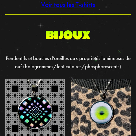
Voir tous les T-shirts
BIJOUX
Pendentifs et boucles d’oreilles aux propriétés lumineuses de
ouf (hologrammes/lenticulaires/phosphorescents)