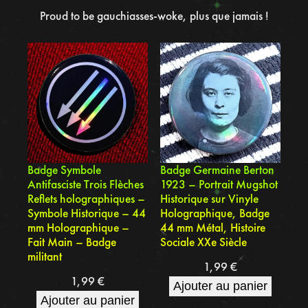
Proud to be gauchiasses-woke, plus que jamais !
Badge Symbole
Badge Germaine Berton
Antifasciste Trois Flèches
1923 – Portrait Mugshot
Reflets holographiques –
Historique sur Vinyle
Symbole Historique – 44
Holographique, Badge
mm Holographique –
44 mm Métal, Histoire
Fait Main – Badge
Sociale XXe Siècle
militant
1,99
€
1,99
€
Ajouter au panier
Ajouter au panier