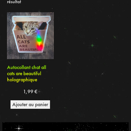
résultat
Autocollant chat all
cats are beautiful
holographique
1,99
€
Ajouter au panier