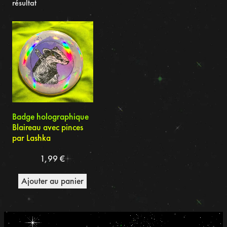
résultat
Badge holographique
Blaireau avec pinces
par Lashka
1,99
€
Ajouter au panier