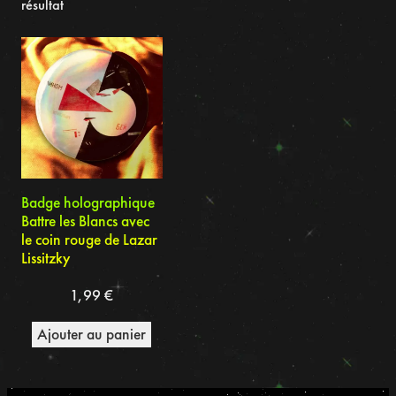
résultat
Badge holographique
Battre les Blancs avec
le coin rouge de Lazar
Lissitzky
1,99
€
Ajouter au panier