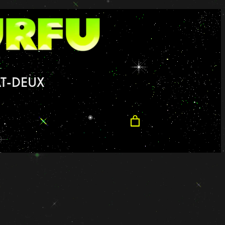
T-DEUX