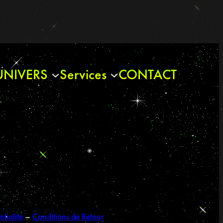
UNIVERS
Services
CONTACT
ntialité
–
Conditions de Retour