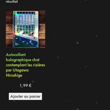
résultat
Autocollant
holographique chat
contemplant les rizières
par Utagawa
Hiroshige
1,99
€
Ajouter au panier