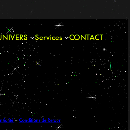
UNIVERS
Services
CONTACT
ntialité
–
Conditions de Retour