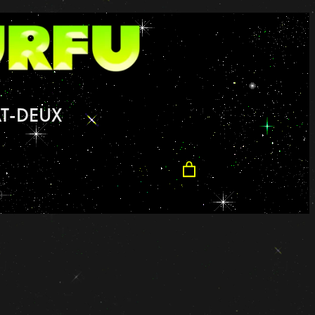
T-DEUX