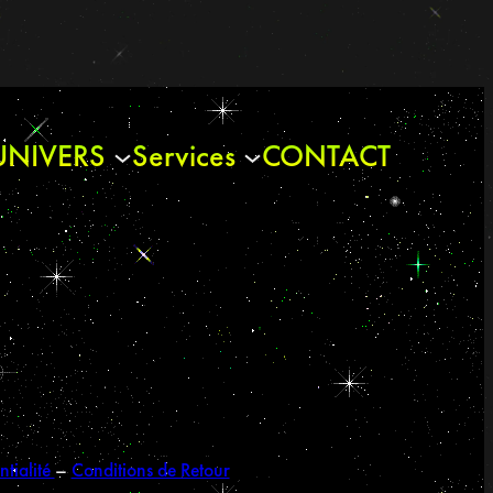
UNIVERS
Services
CONTACT
ntialité
–
Conditions de Retour