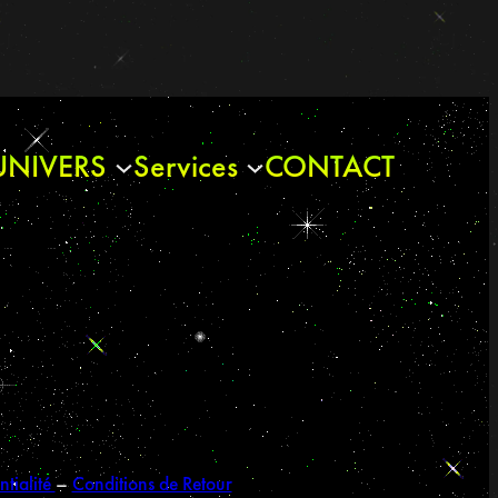
UNIVERS
Services
CONTACT
ntialité
–
Conditions de Retour