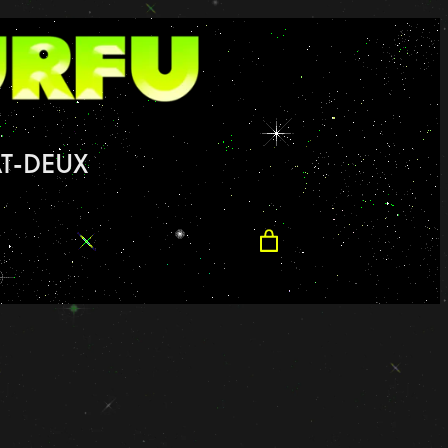
T-DEUX