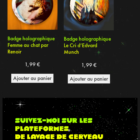
Badge holographique
Badge holographique
Femme au chat par
Le Cri d’Edvard
Renoir
Munch
1,99
€
1,99
€
Ajouter au panier
Ajouter au panier
suivez-moi sur les
plateformes
de lavage de cerveau