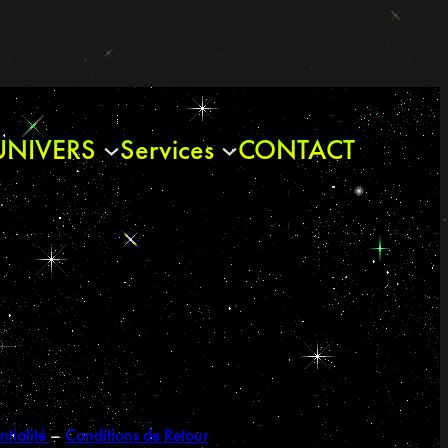
UNIVERS
Services
CONTACT
ntialité
–
Conditions de Retour