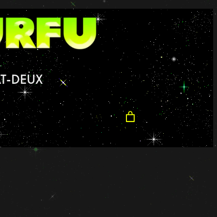
T-DEUX