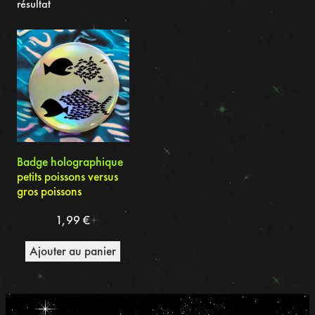
résultat
Badge holographique
petits poissons versus
gros poissons
1,99
€
Ajouter au panier