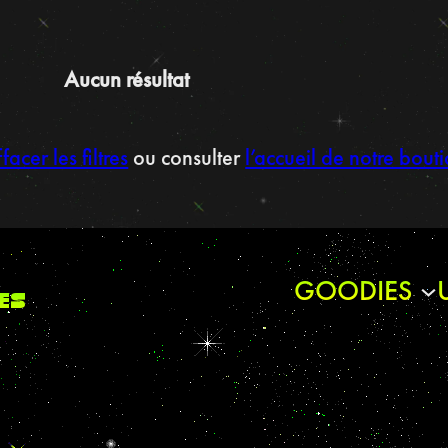
Aucun résultat
facer les filtres
ou consulter
l’accueil de notre bout
GOODIES
es