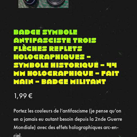
Badge Symbole
Antifasciste Trois
Flèches Reflets
holographiques –
Symbole Historique – 44
mm Holographique – Fait
Main – Badge militant
1,99
€
Portez les couleurs de l’antifascisme (je pense qu’on
en a jamais eu autant besoin depuis la 2nde Guerre
Mondiale) avec des effets holographiques arc-en-
ciel.