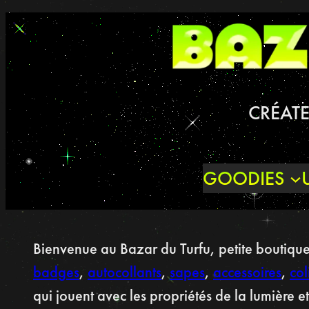
CRÉATE
GOODIES
Bienvenue au Bazar du Turfu, petite boutique
badges
,
autocollants
,
sapes
,
accessoires
,
col
qui jouent avec les propriétés de la lumière et