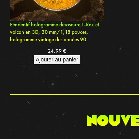
Pendentif hologramme dinosaure T-Rex et
volcan en 3D, 30 mm/1,18 pouces,
hologramme vintage des années 90
24,99
€
Ajouter au panier
NOUVE