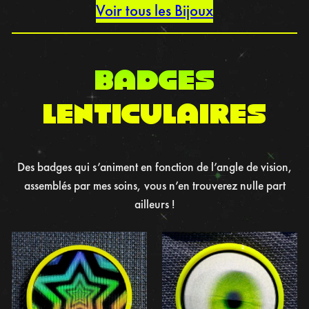
Voir tous les Bijoux
BADGES
LENTICULAIRES
Des badges qui s’animent en fonction de l’angle de vision,
assemblés par mes soins, vous n’en trouverez nulle part
ailleurs !