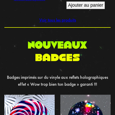
Ajouter au panier
Voir tous les produits
NOUVEAUX
BADGES
Badges imprimés sur du vinyle aux reflets holographiques
effet « Wow trop bien ton badge » garanti !!!