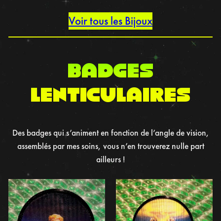
Voir tous les Bijoux
BADGES
LENTICULAIRES
Des badges qui s’animent en fonction de l’angle de vision,
assemblés par mes soins, vous n’en trouverez nulle part
ailleurs !