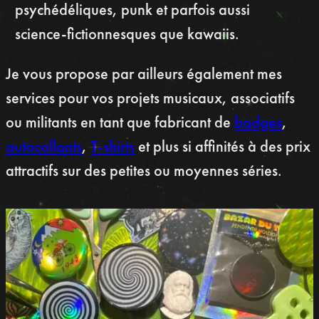
psychédéliques, punk et parfois aussi
science-fictionnesques que kawaiis.
Je vous propose par ailleurs également mes
services pour vos projets musicaux, associatifs
ou militants en tant que fabricant de
badges
,
autocollants
,
T-shirts
et plus si affinités à des prix
attractifs sur des petites ou moyennes séries.