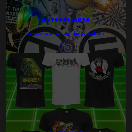
AUTOCOLLANTS
Je veux faire imprimer des autocollants