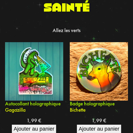
sainté
Allez les verts
Autocollant holographique
Badge holographique
Gagazilla
Bichette
1,99
€
1,99
€
Ajouter au panier
Ajouter au panier