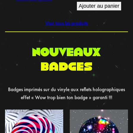
Ajouter au panier
Voir tous les produits
NOUVEAUX
BADGES
Badges imprimés sur du vinyle aux reflets holographiques
effet « Wow trop bien ton badge » garanti !!!