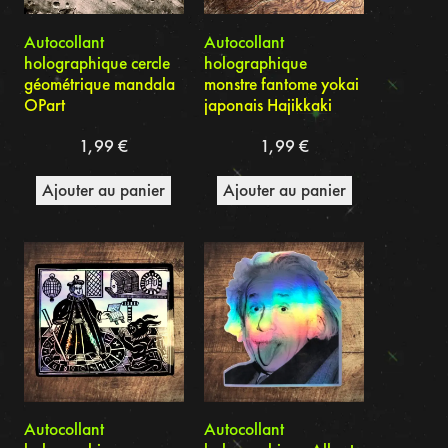
Autocollant
Autocollant
holographique cercle
holographique
géométrique mandala
monstre fantome yokai
OPart
japonais Hajikkaki
1,99
€
1,99
€
Ajouter au panier
Ajouter au panier
Autocollant
Autocollant