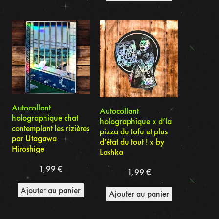
Autocollant
Autocollant
holographique chat
holographique « d’la
contemplant les rizières
pizza du tofu et plus
par Utagawa
d’état du tout ! » by
Hiroshige
Lashka
1,99
€
1,99
€
Ajouter au panier
Ajouter au panier