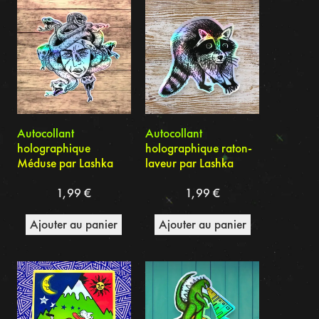
Autocollant
Autocollant
holographique
holographique raton-
Méduse par Lashka
laveur par Lashka
1,99
€
1,99
€
Ajouter au panier
Ajouter au panier