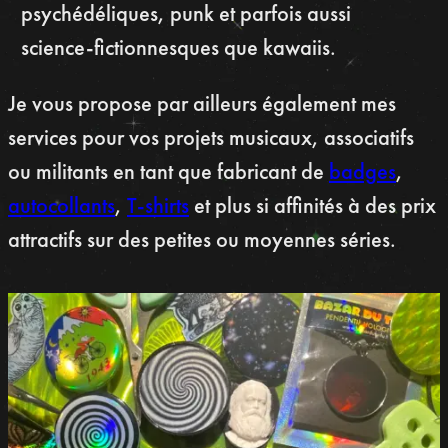
psychédéliques, punk et parfois aussi
science-fictionnesques que kawaiis.
Je vous propose par ailleurs également mes
services pour vos projets musicaux, associatifs
ou militants en tant que fabricant de
badges
,
autocollants
,
T-shirts
et plus si affinités à des prix
attractifs sur des petites ou moyennes séries.