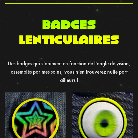
BADGES
LENTICULAIRES
Des badges qui s’animent en fonction de l’angle de vision,
assemblés par mes soins, vous n’en trouverez nulle part
ailleurs !