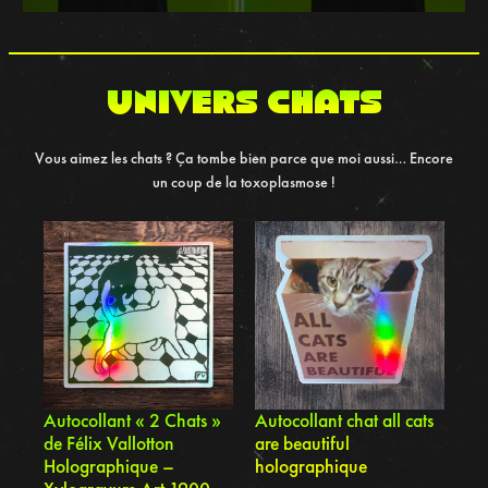
UNIVERS chats
Vous aimez les chats ? Ça tombe bien parce que moi aussi… Encore
un coup de la toxoplasmose !
Autocollant « 2 Chats »
Autocollant chat all cats
de Félix Vallotton
are beautiful
Holographique –
holographique