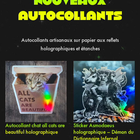
autocollants
Autocollants artisanaux sur papier aux reflets
holographiques et étanches
Autocollant chat all cats are
Sticker Asmodaeus
beautiful holographique
holographique – Démon du
Dictionnaire Infernal