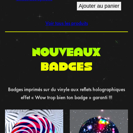
Ajouter au panier
Voir tous les produits
NOUVEAUX
BADGES
Badges imprimés sur du vinyle aux reflets holographiques
effet « Wow trop bien ton badge » garanti !!!