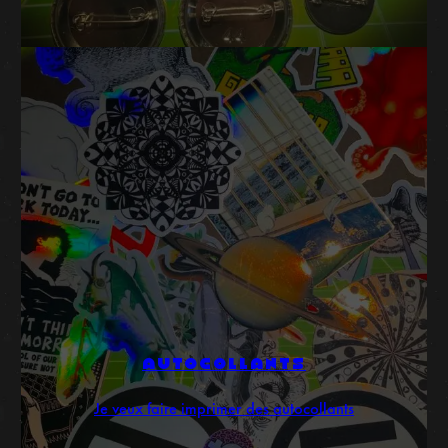
AUTOCOLLANTS
Je veux faire imprimer des autocollants